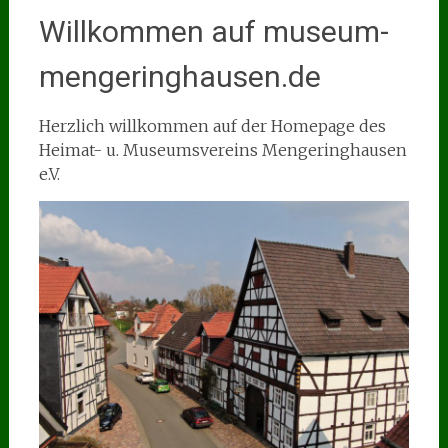
Willkommen auf museum-
mengeringhausen.de
Herzlich willkommen auf der Homepage des
Heimat- u. Museumsvereins Mengeringhausen
e.V.