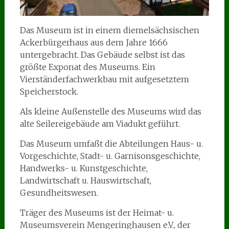
Das Museum ist in einem diemelsächsischen
Ackerbürgerhaus aus dem Jahre 1666
untergebracht. Das Gebäude selbst ist das
größte Exponat des Museums. Ein
Vierständerfachwerkbau mit aufgesetztem
Speicherstock.
Als kleine Außenstelle des Museums wird das
alte Seilereigebäude am Viadukt geführt.
Das Museum umfaßt die Abteilungen Haus- u.
Vorgeschichte, Stadt- u. Garnisonsgeschichte,
Handwerks- u. Kunstgeschichte,
Landwirtschaft u. Hauswirtschaft,
Gesundheitswesen.
Träger des Museums ist der Heimat- u.
Museumsverein Mengeringhausen e.V., der