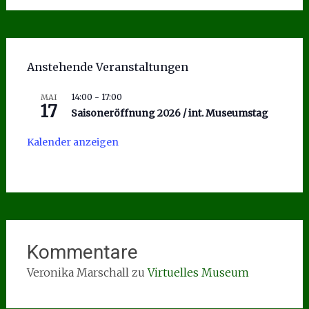
Anstehende Veranstaltungen
14:00
-
17:00
MAI
17
Saisoneröffnung 2026 / int. Museumstag
Kalender anzeigen
Kommentare
Veronika Marschall
zu
Virtuelles Museum