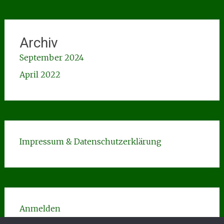
Archiv
September 2024
April 2022
Impressum & Datenschutzerklärung
Anmelden