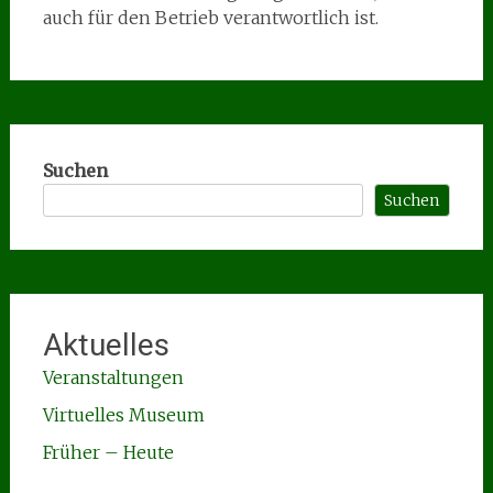
auch für den Betrieb verantwortlich ist.
Suchen
Suchen
Aktuelles
Veranstaltungen
Virtuelles Museum
Früher – Heute